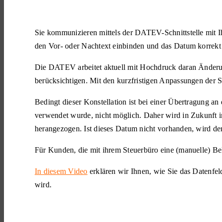
Sie kommunizieren mittels der DATEV-Schnittstelle mit
den Vor- oder Nachtext einbinden und das Datum korrekt
Die DATEV arbeitet aktuell mit Hochdruck daran Änderun
berücksichtigen. Mit den kurzfristigen Anpassungen der 
Bedingt dieser Konstellation ist bei einer Übertragung a
verwendet wurde, nicht möglich. Daher wird in Zukunft
herangezogen. Ist dieses Datum nicht vorhanden, wird d
Für Kunden, die mit ihrem Steuerbüro eine (manuelle) Bel
In diesem Video
erklären wir Ihnen, wie Sie das Datenf
wird.